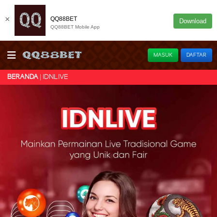
×
QQ88BET
Download
QQ88BET Mobile App
MASUK
DAFTAR
IDNLIVE
BERANDA