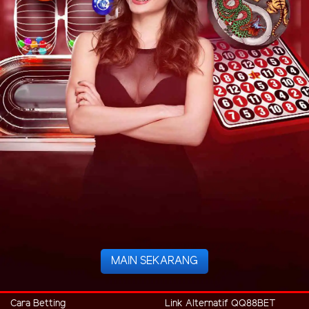
MAIN SEKARANG
Cara Betting
Link Alternatif QQ88BET