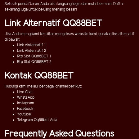
Setelah pendaftaran, Anda bisa langsung login dan mulai bermain. Daftar
sekarang juga untuk peluang menang besar!
Link Alternatif QQ88BET
Jika Anda mengalami kesulitan mengakses website kami, gunakan link alternatif
di bawah:
Link Alnternatif 1
Link Alnternatif 2
Rtp Slot QQ88BET 1
Rtp Slot QQ88BET 2
Kontak QQ88BET
Hubungi kami melalui berbagai channel berikut:
Live Chat
WhatsApp
Instagram
Facebook
Youtube
Telegram Qq88bet Asia
Frequently Asked Questions