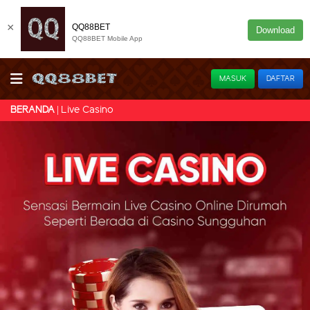
×
QQ88BET
Download
QQ88BET Mobile App
MASUK
DAFTAR
Live Casino
BERANDA