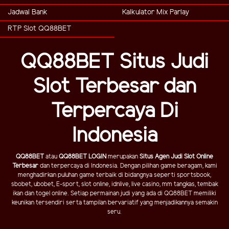
Jadwal Bank
Kalkulator Mix Parlay
RTP Slot QQ88BET
QQ88BET Situs Judi
Slot Terbesar dan
Terpercaya Di
Indonesia
QQ88BET
atau
QQ88BET LOGIN
merupakan
Situs Agen Judi Slot Online
Terbesar
dan terpercaya di Indonesia. Dengan pilihan game beragam, kami
menghadirkan puluhan game terbaik di bidangnya seperti sportsbook,
sbobet, ubobet, E-sport, slot online, idnlive, live casino, mm tangkas, tembak
ikan dan togel online. Setiap permainan judi yang ada di QQ88BET memiliki
keunikan tersendiri serta tampilan bervariatif yang menjadikannya semakin
seru.