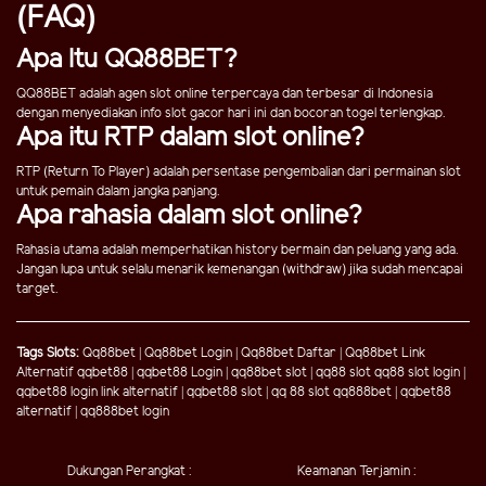
(FAQ)
Apa Itu QQ88BET?
QQ88BET adalah agen slot online terpercaya dan terbesar di Indonesia
dengan menyediakan info slot gacor hari ini dan bocoran togel terlengkap.
Apa itu RTP dalam slot online?
RTP (Return To Player) adalah persentase pengembalian dari permainan slot
untuk pemain dalam jangka panjang.
Apa rahasia dalam slot online?
Rahasia utama adalah memperhatikan history bermain dan peluang yang ada.
Jangan lupa untuk selalu menarik kemenangan (withdraw) jika sudah mencapai
target.
Tags Slots:
Qq88bet
|
Qq88bet Login
|
Qq88bet Daftar
|
Qq88bet Link
Alternatif
qqbet88
|
qqbet88 Login
|
qq88bet slot
|
qq88 slot
qq88 slot login
|
qqbet88 login link alternatif
|
qqbet88 slot
|
qq 88 slot
qq888bet
|
qqbet88
alternatif
|
qq888bet login
Dukungan Perangkat :
Keamanan Terjamin :