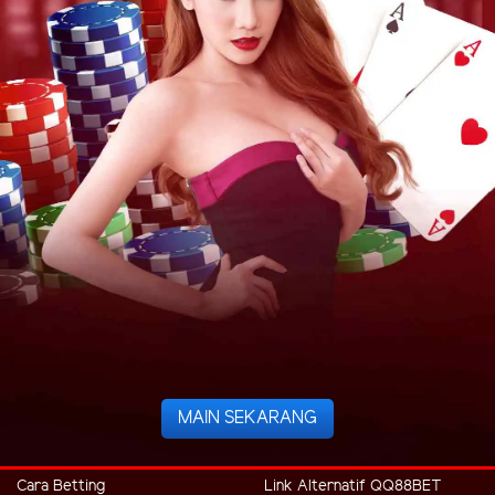
MAIN SEKARANG
Cara Betting
Link Alternatif QQ88BET