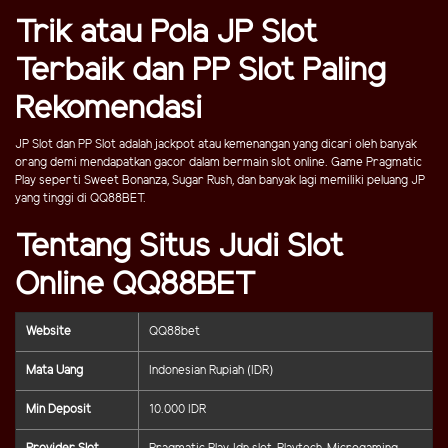
Trik atau Pola JP Slot
Terbaik dan PP Slot Paling
Rekomendasi
JP Slot dan PP Slot adalah jackpot atau kemenangan yang dicari oleh banyak
orang demi mendapatkan gacor dalam bermain slot online. Game Pragmatic
Play seperti Sweet Bonanza, Sugar Rush, dan banyak lagi memiliki peluang JP
yang tinggi di QQ88BET.
Tentang Situs Judi Slot
Online QQ88BET
Website
QQ88bet
Mata Uang
Indonesian Rupiah (IDR)
Min Deposit
10.000 IDR