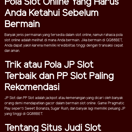
Pola Slot Online Yang Harus
Anda Ketahui Sebelum
Bermain
Banyak jenis permainan yang tersedia dalam slot online, namun rahasia pola
slot online adalah melihat di mana Anda bermain. Jika bermain di QQ88BET,
Anda dapat yakin karena memiliki kredibilitas tinggi dengan transaksi cepat
dan aman.
Trik atau Pola JP Slot
Terbaik dan PP Slot Paling
Rekomendasi
JP Slot dan PP Slot adalah jackpot atau kemenangan yang dicari oleh banyak
orang demi mendapatkan gacor dalam bermain slot online. Game Pragmatic
Play seperti Sweet Bonanza, Sugar Rush, dan banyak lagi memiliki peluang JP
yang tinggi di QQ88BET.
Tentang Situs Judi Slot