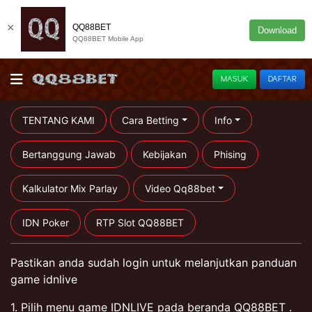
×
QQ88BET
Download
QQ88BET Mobile App
MASUK
DAFTAR
TENTANG KAMI
Cara Betting
Info
Bertanggung Jawab
Kebijakan
Phising
Kalkulator Mix Parlay
Video Qq88bet
IDN Poker
RTP Slot QQ88BET
Pastikan anda sudah login untuk melanjutkan panduan
game idnlive
1. Pilih menu game IDNLIVE pada beranda QQ88BET .