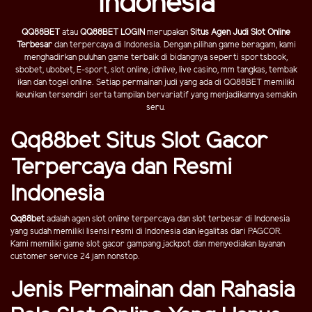
Indonesia
QQ88BET
atau
QQ88BET LOGIN
merupakan
Situs Agen Judi Slot Online
Terbesar
dan terpercaya di Indonesia. Dengan pilihan game beragam, kami
menghadirkan puluhan game terbaik di bidangnya seperti sportsbook,
sbobet, ubobet, E-sport, slot online, idnlive, live casino, mm tangkas, tembak
ikan dan togel online. Setiap permainan judi yang ada di QQ88BET memiliki
keunikan tersendiri serta tampilan bervariatif yang menjadikannya semakin
seru.
Qq88bet Situs Slot Gacor
Terpercaya dan Resmi
Indonesia
Qq88bet
adalah agen slot online terpercaya dan slot terbesar di Indonesia
yang sudah memiliki lisensi resmi di Indonesia dan legalitas dari PAGCOR.
Kami memiliki game slot gacor gampang jackpot dan menyediakan layanan
customer service 24 jam nonstop.
Jenis Permainan dan Rahasia