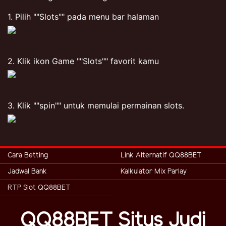
1. Pilih ""Slots"" pada menu bar halaman
2. Klik ikon Game ""Slots"" favorit kamu
3. Klik ""spin"" untuk memulai permainan slots.
Cara Betting
Link Alternatif QQ88BET
Jadwal Bank
Kalkulator Mix Parlay
RTP Slot QQ88BET
QQ88BET Situs Judi