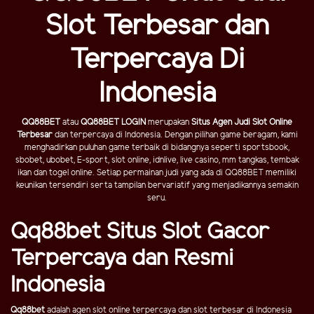
Slot Terbesar dan
Terpercaya Di
Indonesia
QQ88BET
atau
QQ88BET LOGIN
merupakan
Situs Agen Judi Slot Online
Terbesar
dan terpercaya di Indonesia. Dengan pilihan game beragam, kami
menghadirkan puluhan game terbaik di bidangnya seperti sportsbook,
sbobet, ubobet, E-sport, slot online, idnlive, live casino, mm tangkas, tembak
ikan dan togel online. Setiap permainan judi yang ada di QQ88BET memiliki
keunikan tersendiri serta tampilan bervariatif yang menjadikannya semakin
seru.
Qq88bet Situs Slot Gacor
Terpercaya dan Resmi
Indonesia
Qq88bet
adalah agen slot online terpercaya dan slot terbesar di Indonesia