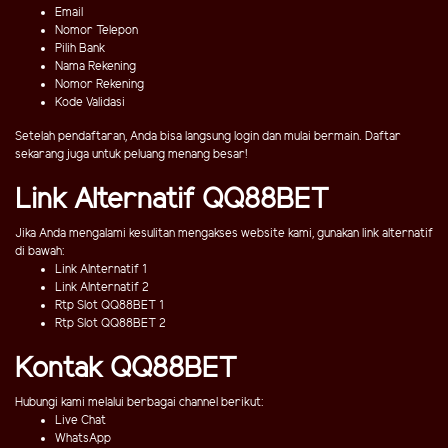
Email
Nomor Telepon
Pilih Bank
Nama Rekening
Nomor Rekening
Kode Validasi
Setelah pendaftaran, Anda bisa langsung login dan mulai bermain. Daftar
sekarang juga untuk peluang menang besar!
Link Alternatif QQ88BET
Jika Anda mengalami kesulitan mengakses website kami, gunakan link alternatif
di bawah:
Link Alnternatif 1
Link Alnternatif 2
Rtp Slot QQ88BET 1
Rtp Slot QQ88BET 2
Kontak QQ88BET
Hubungi kami melalui berbagai channel berikut:
Live Chat
WhatsApp