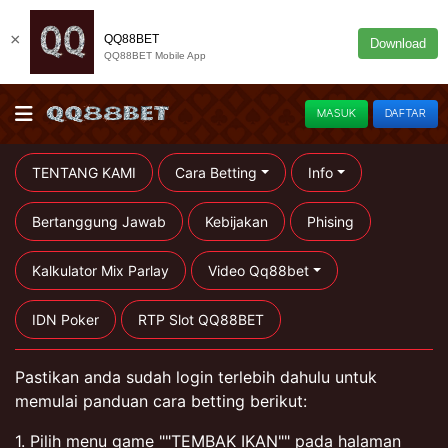
×
QQ88BET
Download
QQ88BET Mobile App
MASUK
DAFTAR
TENTANG KAMI
Cara Betting
Info
Bertanggung Jawab
Kebijakan
Phising
Kalkulator Mix Parlay
Video Qq88bet
IDN Poker
RTP Slot QQ88BET
Pastikan anda sudah login terlebih dahulu untuk
memulai panduan cara betting berikut:
1. Pilih menu game ""TEMBAK IKAN"" pada halaman